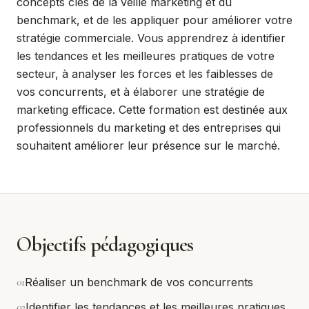
concepts clés de la veille marketing et du
benchmark, et de les appliquer pour améliorer votre
stratégie commerciale. Vous apprendrez à identifier
les tendances et les meilleures pratiques de votre
secteur, à analyser les forces et les faiblesses de
vos concurrents, et à élaborer une stratégie de
marketing efficace. Cette formation est destinée aux
professionnels du marketing et des entreprises qui
souhaitent améliorer leur présence sur le marché.
Objectifs pédagogiques
0
1
Réaliser un benchmark de vos concurrents
0
2
Identifier les tendances et les meilleures pratiques