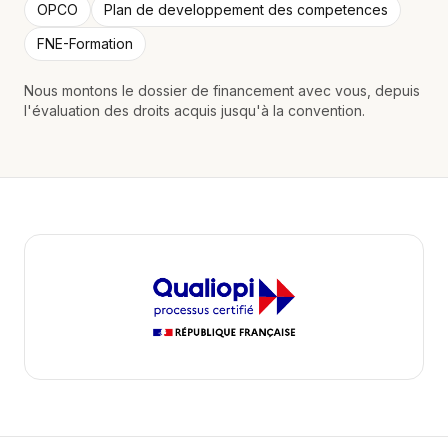
OPCO
Plan de developpement des competences
FNE-Formation
Nous montons le dossier de financement avec vous, depuis
l'évaluation des droits acquis jusqu'à la convention.