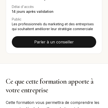
Délai d'accès
14
jours après validation
Public
Les professionnels du marketing et des entreprises
qui souhaitent améliorer leur stratégie commerciale
Parler à un conseiller
Ce que cette formation apporte à
votre entreprise
Cette formation vous permettra de comprendre les