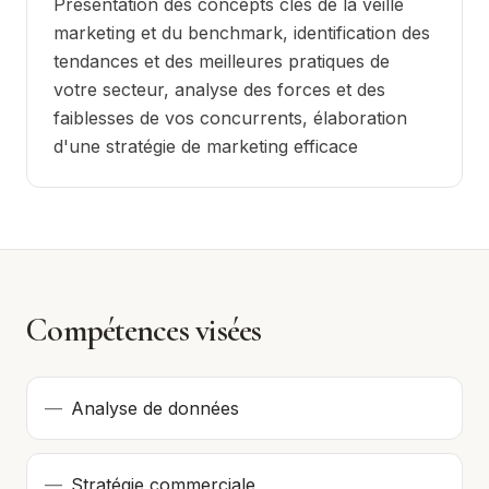
Présentation des concepts clés de la veille
marketing et du benchmark, identification des
tendances et des meilleures pratiques de
votre secteur, analyse des forces et des
faiblesses de vos concurrents, élaboration
d'une stratégie de marketing efficace
Compétences visées
—
Analyse de données
—
Stratégie commerciale