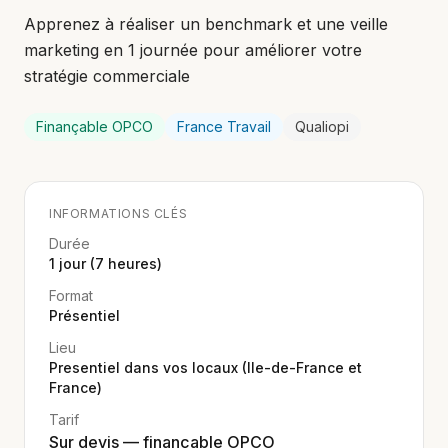
Apprenez à réaliser un benchmark et une veille
marketing en 1 journée pour améliorer votre
stratégie commerciale
Finançable OPCO
France Travail
Qualiopi
INFORMATIONS CLÉS
Durée
1 jour (7 heures)
Format
Présentiel
Lieu
Presentiel dans vos locaux (Ile-de-France et
France)
Tarif
Sur devis — finançable OPCO