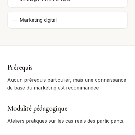
—
Marketing digital
Prérequis
Aucun prérequis particulier, mais une connaissance
de base du marketing est recommandée
Modalité pédagogique
Ateliers pratiques sur les cas reels des participants.