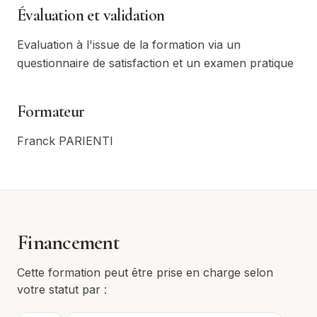
Évaluation et validation
Evaluation à l'issue de la formation via un
questionnaire de satisfaction et un examen pratique
Formateur
Franck PARIENTI
Financement
Cette formation peut être prise en charge selon
votre statut par :