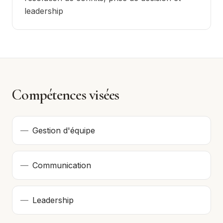
leadership
Compétences visées
—
Gestion d'équipe
—
Communication
—
Leadership