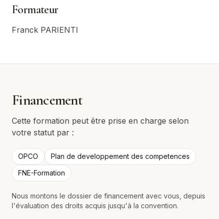
Formateur
Franck PARIENTI
Financement
Cette formation peut être prise en charge selon
votre statut par :
OPCO
Plan de developpement des competences
FNE-Formation
Nous montons le dossier de financement avec vous, depuis
l'évaluation des droits acquis jusqu'à la convention.