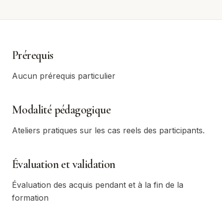
Prérequis
Aucun prérequis particulier
Modalité pédagogique
Ateliers pratiques sur les cas reels des participants.
Évaluation et validation
Évaluation des acquis pendant et à la fin de la
formation