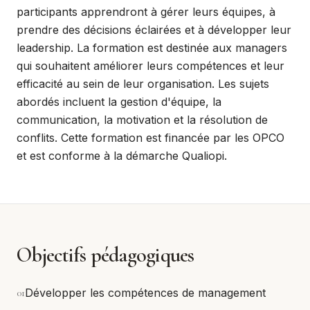
participants apprendront à gérer leurs équipes, à
prendre des décisions éclairées et à développer leur
leadership. La formation est destinée aux managers
qui souhaitent améliorer leurs compétences et leur
efficacité au sein de leur organisation. Les sujets
abordés incluent la gestion d'équipe, la
communication, la motivation et la résolution de
conflits. Cette formation est financée par les OPCO
et est conforme à la démarche Qualiopi.
Objectifs pédagogiques
0
1
Développer les compétences de management