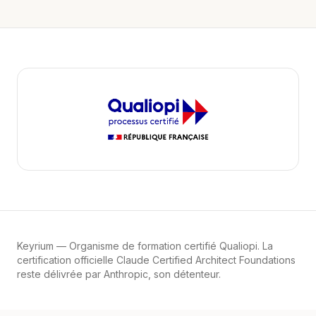
Keyrium
— Organisme de formation certifié Qualiopi. La
certification officielle Claude Certified Architect Foundations
reste délivrée par Anthropic, son détenteur.