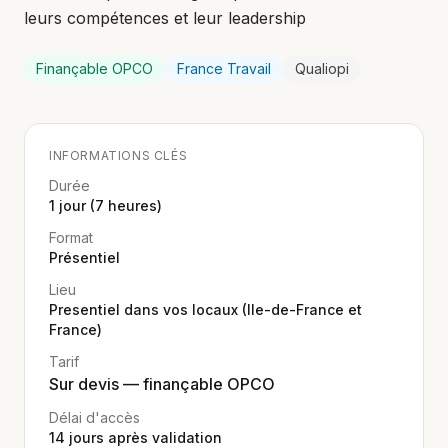
leurs compétences et leur leadership
Finançable OPCO
France Travail
Qualiopi
INFORMATIONS CLÉS
Durée
1 jour (7 heures)
Format
Présentiel
Lieu
Presentiel dans vos locaux (Ile-de-France et
France)
Tarif
Sur devis — finançable OPCO
Délai d'accès
14
jours après validation