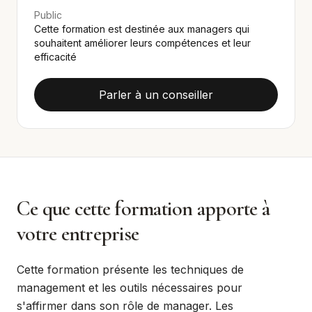
Public
Cette formation est destinée aux managers qui
souhaitent améliorer leurs compétences et leur
efficacité
Parler à un conseiller
Ce que cette formation apporte à
votre entreprise
Cette formation présente les techniques de
management et les outils nécessaires pour
s'affirmer dans son rôle de manager. Les