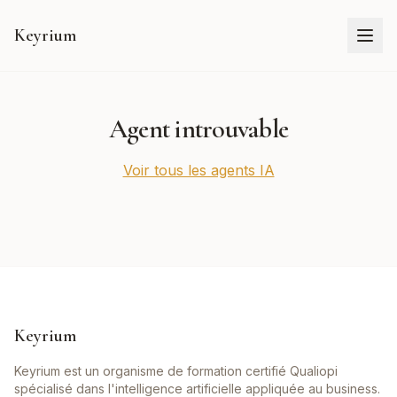
Keyrium
Agent introuvable
Voir tous les agents IA
Keyrium
Keyrium est un organisme de formation certifié Qualiopi
spécialisé dans l'intelligence artificielle appliquée au business.