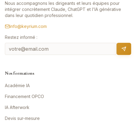
Nous accompagnons les dirigeants et leurs équipes pour
intégrer concrètement Claude, ChatGPT et l'IA générative
dans leur quotidien professionnel.
info@keyrium.com
Restez informé :
Nos formations
Académie IA
Financement OPCO
IA Afterwork
Devis sur-mesure