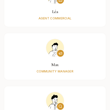
Léa
AGENT COMMERCIAL
Max
COMMUNITY MANAGER