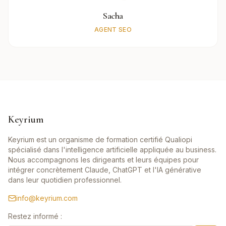
Sacha
AGENT SEO
Keyrium
Keyrium est un organisme de formation certifié Qualiopi
spécialisé dans l'intelligence artificielle appliquée au business.
Nous accompagnons les dirigeants et leurs équipes pour
intégrer concrètement Claude, ChatGPT et l'IA générative
dans leur quotidien professionnel.
info@keyrium.com
Restez informé :