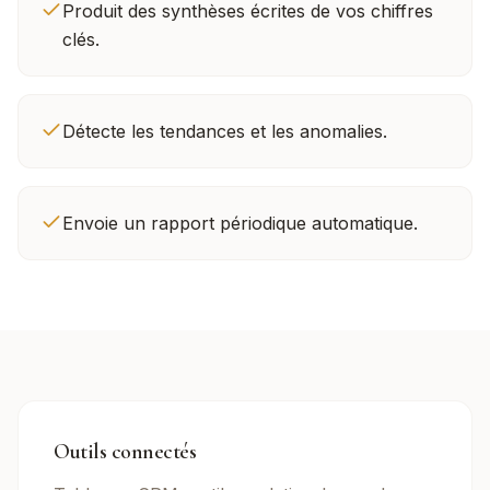
Produit des synthèses écrites de vos chiffres
clés.
Détecte les tendances et les anomalies.
Envoie un rapport périodique automatique.
Outils connectés