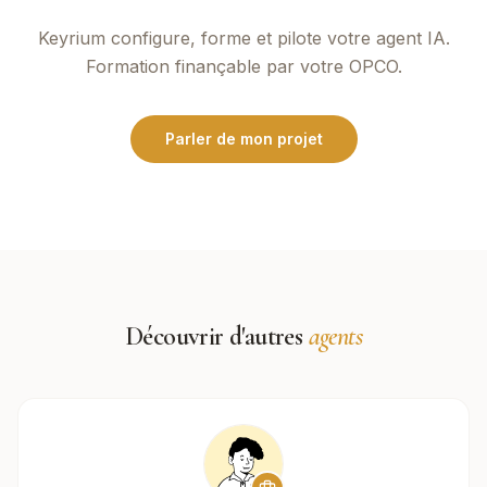
Keyrium
configure, forme et pilote votre agent IA.
Formation finançable par votre OPCO.
Parler de mon projet
Découvrir d'autres
agents