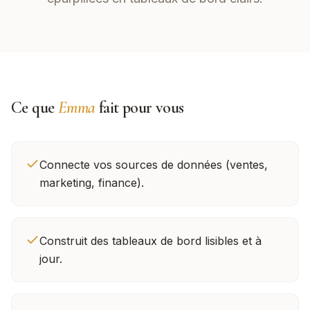
Ce que
Emma
fait pour vous
Connecte vos sources de données (ventes,
marketing, finance).
Construit des tableaux de bord lisibles et à
jour.