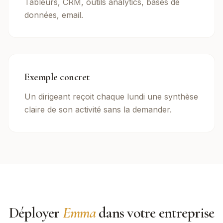
Tableurs, CRM, outils analytics, bases de
données, email.
Exemple concret
Un dirigeant reçoit chaque lundi une synthèse
claire de son activité sans la demander.
Déployer
Emma
dans votre entreprise