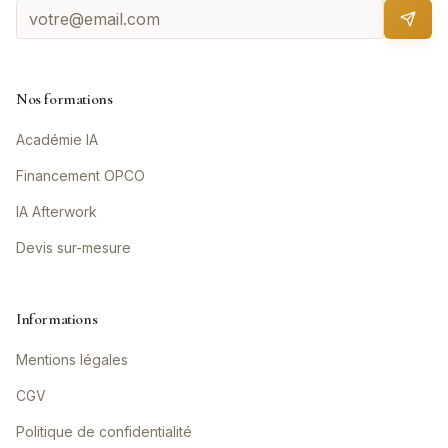
Nos formations
Académie IA
Financement OPCO
IA Afterwork
Devis sur-mesure
Informations
Mentions légales
CGV
Politique de confidentialité