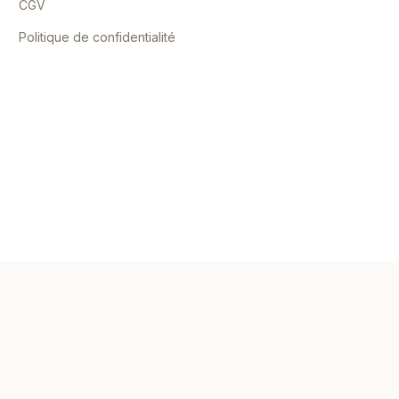
CGV
Politique de confidentialité