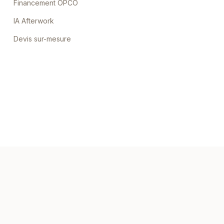
Financement OPCO
IA Afterwork
Devis sur-mesure