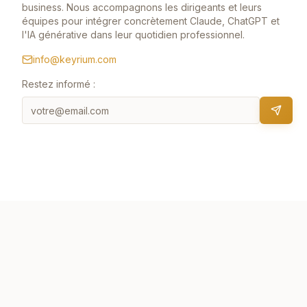
business. Nous accompagnons les dirigeants et leurs
équipes pour intégrer concrètement Claude, ChatGPT et
l'IA générative dans leur quotidien professionnel.
info@keyrium.com
Restez informé :