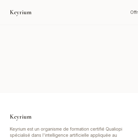
Keyrium
Off
Keyrium
Keyrium est un organisme de formation certifié Qualiopi
spécialisé dans l'intelligence artificielle appliquée au