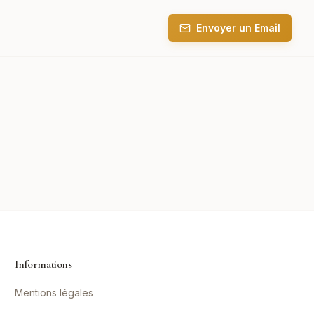
Envoyer un Email
Informations
Mentions légales