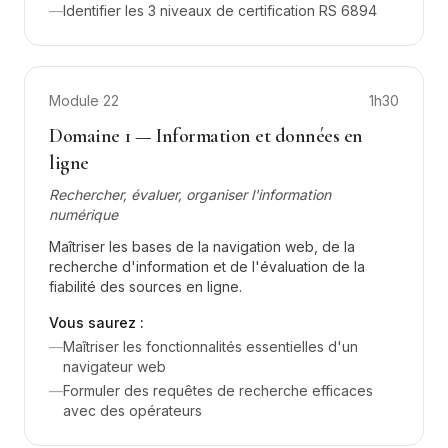
—
Identifier les 3 niveaux de certification RS 6894
Module
22
1h30
Domaine 1 — Information et données en
ligne
Rechercher, évaluer, organiser l'information
numérique
Maîtriser les bases de la navigation web, de la
recherche d'information et de l'évaluation de la
fiabilité des sources en ligne.
Vous saurez :
—
Maîtriser les fonctionnalités essentielles d'un
navigateur web
—
Formuler des requêtes de recherche efficaces
avec des opérateurs