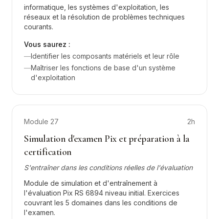
informatique, les systèmes d'exploitation, les
réseaux et la résolution de problèmes techniques
courants.
Vous saurez :
—
Identifier les composants matériels et leur rôle
—
Maîtriser les fonctions de base d'un système
d'exploitation
Module
27
2h
Simulation d'examen Pix et préparation à la
certification
S'entraîner dans les conditions réelles de l'évaluation
Module de simulation et d'entraînement à
l'évaluation Pix RS 6894 niveau initial. Exercices
couvrant les 5 domaines dans les conditions de
l'examen.