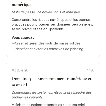
numérique
Mots de passe, vie privée, virus et arnaques
Comprendre les risques numériques et les bonnes
pratiques pour protéger ses données personnelles,
sa vie privée et ses équipements.
Vous saurez :
—
Créer et gérer des mots de passe solides
—
Identifier et éviter les tentatives de phishing
Module
26
1h30
Domaine 5 — Environnement numérique et
matériel
Comprendre les systèmes, réseaux et résoudre des
problèmes courants
Maîtriser les notions essentielles sur le matériel