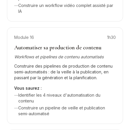
—
Construire un workflow vidéo complet assisté par
IA
Module
16
1h30
Automatiser sa production de contenu
Workflows et pipelines de contenu automatisés
Construire des pipelines de production de contenu
semi-automatisés : de la veille à la publication, en
passant par la génération et la planification.
Vous saurez :
—
Identifier les 4 niveaux d'automatisation du
contenu
—
Construire un pipeline de veille et publication
semi-automatisé