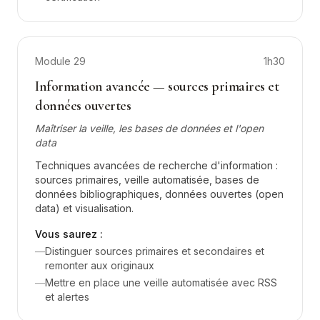
Module
29
1h30
Information avancée — sources primaires et
données ouvertes
Maîtriser la veille, les bases de données et l'open
data
Techniques avancées de recherche d'information :
sources primaires, veille automatisée, bases de
données bibliographiques, données ouvertes (open
data) et visualisation.
Vous saurez :
—
Distinguer sources primaires et secondaires et
remonter aux originaux
—
Mettre en place une veille automatisée avec RSS
et alertes