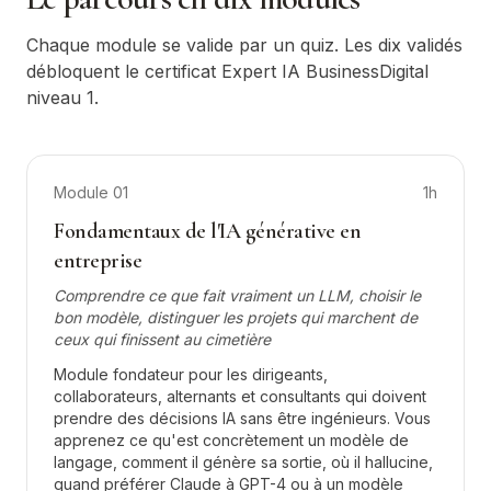
Chaque module se valide par un quiz. Les dix validés
débloquent le certificat Expert IA BusinessDigital
niveau 1.
Module
01
1h
Fondamentaux de l'IA générative en
entreprise
Comprendre ce que fait vraiment un LLM, choisir le
bon modèle, distinguer les projets qui marchent de
ceux qui finissent au cimetière
Module fondateur pour les dirigeants,
collaborateurs, alternants et consultants qui doivent
prendre des décisions IA sans être ingénieurs. Vous
apprenez ce qu'est concrètement un modèle de
langage, comment il génère sa sortie, où il hallucine,
quand préférer Claude à GPT-4 ou à un modèle