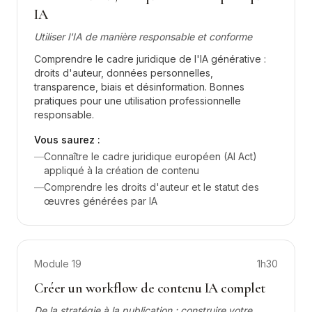
IA
Utiliser l'IA de manière responsable et conforme
Comprendre le cadre juridique de l'IA générative :
droits d'auteur, données personnelles,
transparence, biais et désinformation. Bonnes
pratiques pour une utilisation professionnelle
responsable.
Vous saurez :
—
Connaître le cadre juridique européen (AI Act)
appliqué à la création de contenu
—
Comprendre les droits d'auteur et le statut des
œuvres générées par IA
Module
19
1h30
Créer un workflow de contenu IA complet
De la stratégie à la publication : construire votre