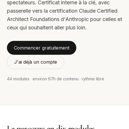
spectateurs. Certificat interne à la clé, avec
passerelle vers la certification Claude Certified
Architect Foundations d'Anthropic pour celles et
ceux qui souhaitent aller plus loin.
Commencer gratuitement
J'ai déjà un compte
44
modules · environ
67
h de contenu · rythme libre
Le parcours en dix modules