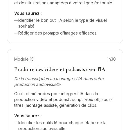
et des illustrations adaptées à votre ligne éditoriale.
Vous saurez :
—
Identifier le bon outil IA selon le type de visuel
souhaité
—
Rédiger des prompts d'images efficaces
Module
15
1h30
Produire des vidéos et podcasts avec l'IA
De la transcription au montage : l'IA dans votre
production audiovisuelle
Outils et méthodes pour intégrer l'IA dans la
production vidéo et podcast : script, voix off, sous-
titres, montage assisté, génération de clips.
Vous saurez :
—
Identifier les outils IA pour chaque étape de la
production audiovisuelle