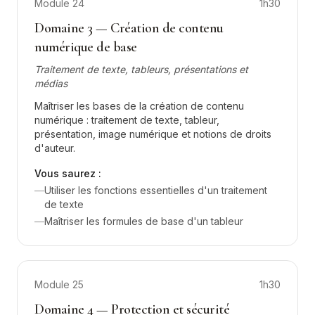
Module
24
1h30
Domaine 3 — Création de contenu
numérique de base
Traitement de texte, tableurs, présentations et
médias
Maîtriser les bases de la création de contenu
numérique : traitement de texte, tableur,
présentation, image numérique et notions de droits
d'auteur.
Vous saurez :
—
Utiliser les fonctions essentielles d'un traitement
de texte
—
Maîtriser les formules de base d'un tableur
Module
25
1h30
Domaine 4 — Protection et sécurité