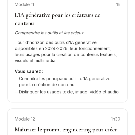
Module
11
1h
L'IA générative pour les créateurs de
contenu
Comprendre les outils et les enjeux
Tour d'horizon des outils d'IA générative
disponibles en 2024-2026, leur fonctionnement,
leurs usages pour la création de contenus textuels,
visuels et multimédia.
Vous saurez :
—
Connaître les principaux outils d'IA générative
pour la création de contenu
—
Distinguer les usages texte, image, vidéo et audio
Module
12
1h30
Maîtriser le prompt engineering pour créer