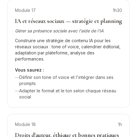
Module
17
1h30
IA et réseaux sociaux — stratégie et planning
Gérer sa présence sociale avec l'aide de l'IA
Construire une stratégie de contenu IA pour les
réseaux sociaux : tone of voice, calendrier éditorial,
adaptation par plateforme, analyse des
performances.
Vous saurez :
—
Définir son tone of voice et l'intégrer dans ses
prompts
—
Adapter le format et le ton selon chaque réseau
social
Module
18
1h
Droits d'auteur, éthique et bonnes pratiques