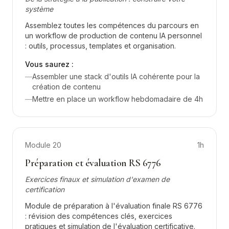
système
Assemblez toutes les compétences du parcours en
un workflow de production de contenu IA personnel
: outils, processus, templates et organisation.
Vous saurez :
—
Assembler une stack d'outils IA cohérente pour la
création de contenu
—
Mettre en place un workflow hebdomadaire de 4h
Module
20
1h
Préparation et évaluation RS 6776
Exercices finaux et simulation d'examen de
certification
Module de préparation à l'évaluation finale RS 6776
: révision des compétences clés, exercices
pratiques et simulation de l'évaluation certificative.