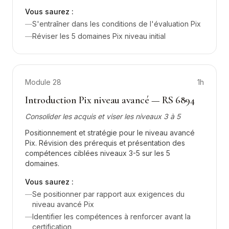
Vous saurez :
—
S'entraîner dans les conditions de l'évaluation Pix
—
Réviser les 5 domaines Pix niveau initial
Module
28
1h
Introduction Pix niveau avancé — RS 6894
Consolider les acquis et viser les niveaux 3 à 5
Positionnement et stratégie pour le niveau avancé
Pix. Révision des prérequis et présentation des
compétences ciblées niveaux 3-5 sur les 5
domaines.
Vous saurez :
—
Se positionner par rapport aux exigences du
niveau avancé Pix
—
Identifier les compétences à renforcer avant la
certification