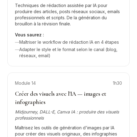
Techniques de rédaction assistée par IA pour
produire des articles, posts réseaux sociaux, emails
professionnels et scripts. De la génération du
brouillon à la révision finale.
Vous saurez :
—
Maîtriser le workflow de rédaction IA en 4 étapes
—
Adapter le style et le format selon le canal (blog,
réseaux, email)
Module
14
1h30
Créer des visuels avec l'IA — images et
infographies
Midjourney, DALL-E, Canva IA : produire des visuels
professionnels
Maîtrisez les outils de génération d'images par IA
pour créer des visuels originaux, des infographies