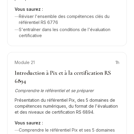
Vous saurez :
—
Réviser l'ensemble des compétences clés du
référentiel RS 6776
—
S'entraîner dans les conditions de l'évaluation
certificative
Module
21
1h
Introduction à Pix et à la certification RS
6894
Comprendre le référentiel et se préparer
Présentation du référentiel Pix, des 5 domaines de
compétences numériques, du format de l'évaluation
et des niveaux de certification RS 6894.
Vous saurez :
—
Comprendre le référentiel Pix et ses 5 domaines