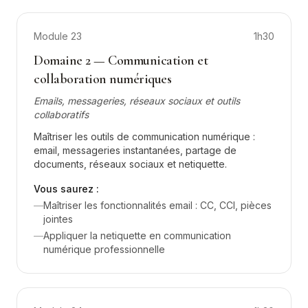
Module
23
1h30
Domaine 2 — Communication et
collaboration numériques
Emails, messageries, réseaux sociaux et outils
collaboratifs
Maîtriser les outils de communication numérique :
email, messageries instantanées, partage de
documents, réseaux sociaux et netiquette.
Vous saurez :
—
Maîtriser les fonctionnalités email : CC, CCI, pièces
jointes
—
Appliquer la netiquette en communication
numérique professionnelle