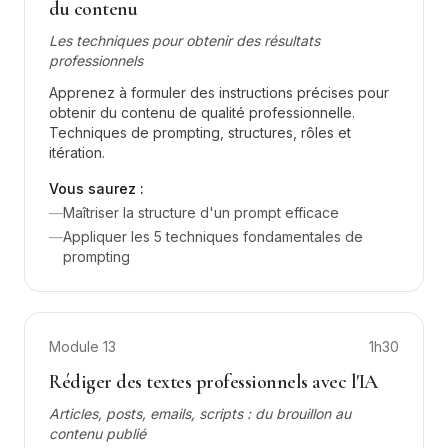
du contenu
Les techniques pour obtenir des résultats
professionnels
Apprenez à formuler des instructions précises pour
obtenir du contenu de qualité professionnelle.
Techniques de prompting, structures, rôles et
itération.
Vous saurez :
—
Maîtriser la structure d'un prompt efficace
—
Appliquer les 5 techniques fondamentales de
prompting
Module
13
1h30
Rédiger des textes professionnels avec l'IA
Articles, posts, emails, scripts : du brouillon au
contenu publié